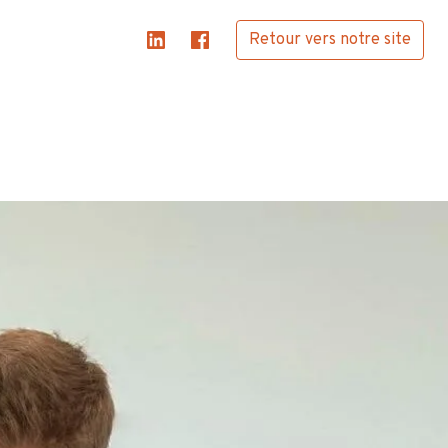
Retour vers notre site