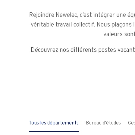
Rejoindre Newelec, c’est intégrer une équi
véritable travail collectif. Nous plaçons
valeurs sont
Découvrez nos différents postes vacant
Tous les départements
Bureau d'études
Ges