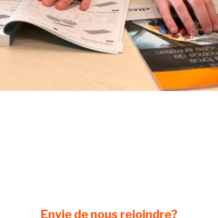
Envie de nous rejoindre?