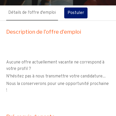
Détails de l'offre d'emploi
Postuler
Description de l'offre d'emploi
Aucune offre actuellement vacante ne correspond à
votre profil ?
N'hésitez pas à nous transmettre votre candidature...
Nous la conserverons pour une opportunité prochaine
!