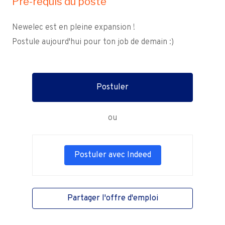
Pré-requis du poste
Newelec est en pleine expansion !
Postule aujourd'hui pour ton job de demain :)
Postuler
ou
Postuler avec Indeed
Partager l'offre d'emploi